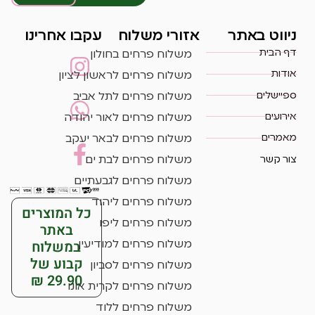
ניווט באתר
אזורי משלוח
עקבו אחרינו
דף הבית
משלוח פרחים בחולון
אודות
משלוח פרחים לראשון לציון
ספיישלים
משלוח פרחים לתל אביב
אירועים
משלוח פרחים לאור יהודה
מאמרים
משלוח פרחים לבאר יעקב
צור קשר
משלוח פרחים לבת ים
משלוח פרחים לגבעתיים
משלוח פרחים ליהוד
כל המוצרים
משלוח פרחים ליפו
באתר
במשלוח
משלוח פרחים למודיעין
קבוע של
משלוח פרחים לסביון
29.90 ₪
משלוח פרחים לקרית אונו
משלוח פרחים ללוד