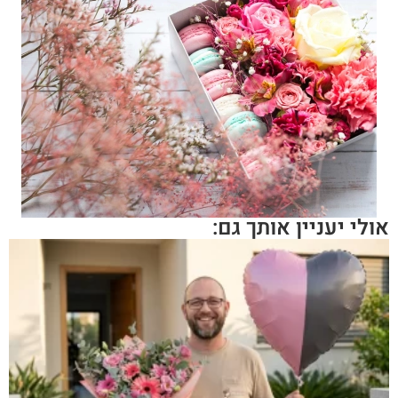
אולי יעניין אותך גם: