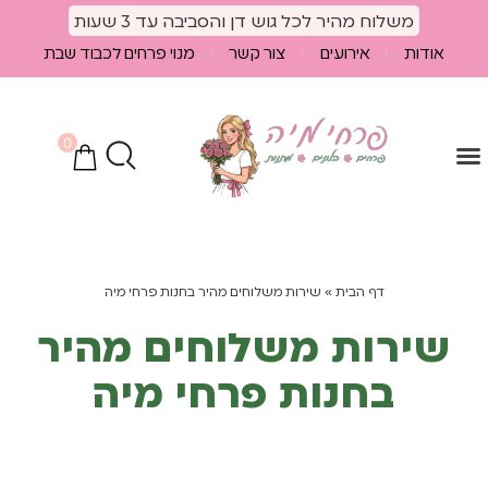
לתוכן
משלוח מהיר לכל גוש דן והסביבה עד 3 שעות
אודות
אירועים
צור קשר
מנוי פרחים לכבוד שבת
0
הספיישלים שלנו
מוצרים נלווים
חבילות פרחים
דף הבית
»
שירות משלוחים מהיר בחנות פרחי מיה
שירות משלוחים מהיר
בחנות פרחי מיה