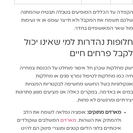
הקפדה על הכללים המופיעים בטבלה תבטיח שהמתנה
שלכם תשמח את המקבל ולא תייצר עומס או אי נעימות
מול שאר המאושפזים בחדר.
חלופות נהדרות למי שאינו יכול
לקבל פרחים חיים
ישנן מחלקות שבהן חל איסור מוחלט על הכנסת צמחייה
חיה כמו מחלקות לטיפול נמרץ פגים או מחלקות
אונקולוגיות בשל החשש מחשיפה לבקטריות המצויות
במים או באדמה. במקרים כאלה אנו מציעים מגוון פתרונות
יצירתיים ומרגשים לא פחות.
מארזים מתוקים:
אופציה נפלאה לשמח את הלב
ולהמתיק את השהות.
מארזים
המשלבים שוקולדים
איכותיים בלוני הליום קטנים ומוצרי פינוק הם להיט