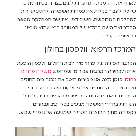
לארוז את ההזמנות המיועדות לשם בצורה בטיחותית כך
שיוכלו לעבור בקלות את עמדות השמירה ולהגיע ישירות
למחלקה המבוקשת. חשוב לציין את שם המחלקה מספר
החדר ואת השם המלא של המטופל כפי שהוא מופיע
ברישומי הקבלה.
המרכז הרפואי וולפסון בחולון
הקרבה הפיזית של פרחי מיה לבית החולים וולפסון הופכת
אותנו לבחירה הטבעית עבור מי שמחפש
משלוח פרחים
בחולון
בזמן קצר. אנו מכירים היטב את מבנה בית החולים
ואת הצרכים הייחודיים של מחלקות היולדות שם. זרי
הפרחים שאנו מעצבים לוולפסון מותאמים בדיוק לגודל
השידות בחדרי האשפוז מגיעים בכלי יציב ונבחרים
בקפידה מתוך התוצרת הטרייה שמגיעה אלינו מדי שבוע.