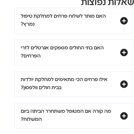
שאלות נפוצות
האם מותר לשלוח פרחים למחלקת טיפול
נמרץ?
האם בתי החולים מספקים אגרטלים לזרי
הפרחים?
אילו פרחים הכי מתאימים למחלקת יולדות
בבית חולים וולפסון?
מה קורה אם המטופל משתחרר הביתה ביום
המשלוח?