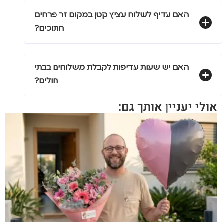
האם עדיף לשלוח עציץ קטן במקום זר פרחים
חתוכים?
האם יש שעות עדיפות לקבלת משלוחים בבתי
חולים?
אולי יעניין אותך גם: