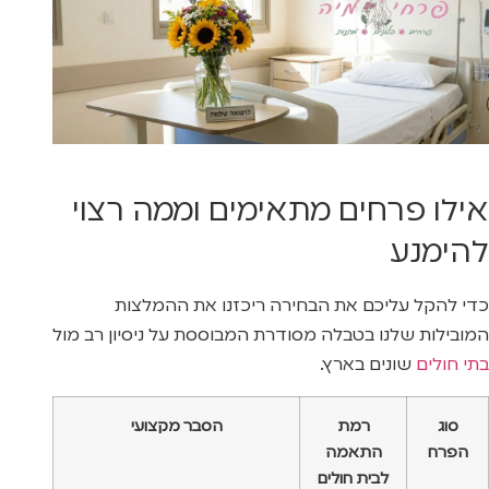
אילו פרחים מתאימים וממה רצוי
להימנע
כדי להקל עליכם את הבחירה ריכזנו את ההמלצות
המובילות שלנו בטבלה מסודרת המבוססת על ניסיון רב מול
בתי חולים
שונים בארץ.
סוג
רמת
הסבר מקצועי
הפרח
התאמה
לבית חולים