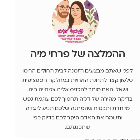
ההמלצה של פרחי מיה
לפני שאתם מבצעים הזמנה לבית החולים הרימו
טלפון קצר לתחנת האחיות במחלקה הספציפית
ושאלו האם מותר להכניס אליה צמחייה חיה.
בדיקה מהירה של דקה תחסוך לכם עוגמת נפש
מיותרת ותבטיח שהמתנה שלכם תגיע ליעדה
ותשמח את האדם היקר לכם בדיוק כפי
שתכננתם.