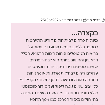
פרחי מיה
נכתב בתאריך
25/06/2026
בקצרה...
משלוח פרחים לבית חולים דורש התייחסות
למספר כללים בסיסיים שנועדו לשמור על
בריאות המטופלים ונוחות הצוות הרפואי. הכלל
הראשון והחשוב ביותר הוא לבחור פרחים
שאינם מפיצים ריח חזק. ריחות דומיננטיים
עלולים לגרום לבחילות אלרגיות או אי נוחות
בסביבה סגורה ורגישה. בנוסף חשוב להקפיד על
כלי יציב שאינו נוטה ליפול ועל סידור קומפקטי
שלא תופס מקום רב על השידה שלצד המיטה.
בתי חולים באזור המרכז כמו אסף הרופא