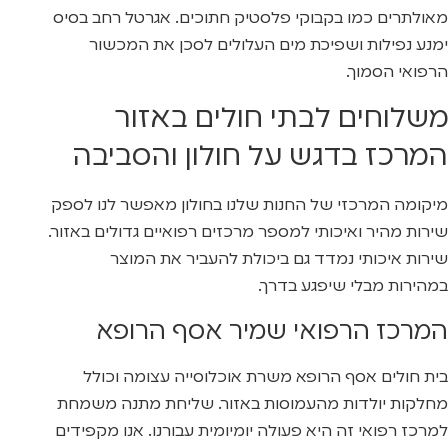
מאולתרים כמו בקבוקי פלסטיק חתוכים. אגרטל רחב בסיס
ימנע נפילות ושפיכת מים העלולים לסכן את המכשור
הרפואי הסמוך.
משלוחים לבתי חולים באזור
המרכז בדגש על חולון והסביבה
מיקומה המרכזי של החנות שלנו בחולון מאפשר לנו לספק
שירות מהיר ואיכותי למספר מרכזים רפואיים גדולים באזור.
שירות איכותי נמדד גם ביכולת להעביר את המוצר
במהירות מבלי שיפגע בדרך.
המרכז הרפואי שמיר אסף הרופא
בית חולים אסף הרופא משרת אוכלוסייה עצומה וכולל
מחלקות יולדות מהעמוסות באזור. שליחת מתנה משמחת
למרכז רפואי זה היא פעולה יומיומית עבורנו. אנו מקפידים