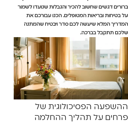
ברורים דגשים שחשוב להכיר והגבלות שנועדו לשמור
על בטיחות ובריאות המטופלים. הכנו עבורכם את
המדריך המלא שיעשה לכם סדר ויבטיח שהמתנה
שלכם תתקבל בברכה.
ההשפעה הפסיכולוגית של
פרחים על תהליך ההחלמה