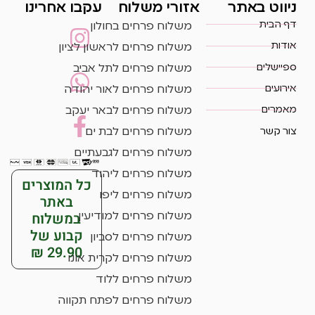
ניווט באתר
אזורי משלוח
עקבו אחרינו
דף הבית
משלוח פרחים בחולון
אודות
משלוח פרחים לראשון לציון
ספיישלים
משלוח פרחים לתל אביב
אירועים
משלוח פרחים לאור יהודה
מאמרים
משלוח פרחים לבאר יעקב
צור קשר
משלוח פרחים לבת ים
משלוח פרחים לגבעתיים
משלוח פרחים ליהוד
כל המוצרים
משלוח פרחים ליפו
באתר
במשלוח
משלוח פרחים למודיעין
קבוע של
משלוח פרחים לסביון
29.90 ₪
משלוח פרחים לקרית אונו
משלוח פרחים ללוד
משלוח פרחים לפתח תקווה