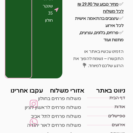
✅
מחיר קבוע של 29.90 ₪
שנקר
לכל משלוח
35
✅
עיצובים בהתאמה אישית
חולון
לכל אירוע
✅
פרחים, בלונים, עציצים,
מתנות ועוד
הזמינו עכשיו באתר או
התקשרו – נשמח להפוך את
הרגע שלכם למיוחד. 💐
ניווט באתר
אזורי משלוח
עקבו אחרינו
דף הבית
משלוח פרחים בחולון
אודות
משלוח פרחים לראשון לציון
ספיישלים
משלוח פרחים לתל אביב
אירועים
משלוח פרחים לאור יהודה