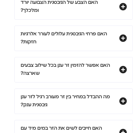
האם הצבע של הגיבסנית הצבועה יורד
ומלכלך?
האם פרחי הגיבסנית עלולים לעורר אלרגיות
חזקות?
האם אפשר להזמין זר ענן בכל שילוב צבעים
שארצה?
מה ההבדל במחיר בין זר מעורב רגיל לזר ענן
גיבסנית ענק?
האם חייבים לשים את הזר במים מיד עם