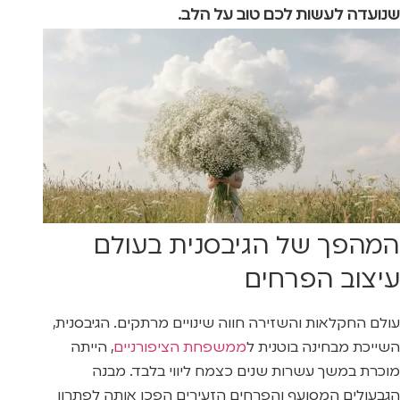
שנועדה לעשות לכם טוב על הלב.
המהפך של הגיבסנית בעולם
עיצוב הפרחים
עולם החקלאות והשזירה חווה שינויים מרתקים. הגיבסנית,
השייכת מבחינה בוטנית ל
ממשפחת הציפורניים
, הייתה
מוכרת במשך עשרות שנים כצמח ליווי בלבד. מבנה
הגבעולים המסועף והפרחים הזעירים הפכו אותה לפתרון