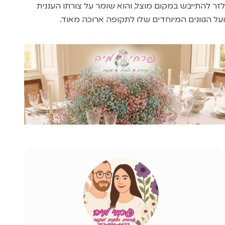
לזר להתייבש במקום מוצל, והוא שומר על צורתו העננית
ועל הגוונים המיוחדים שלו לתקופה ארוכה מאוד.