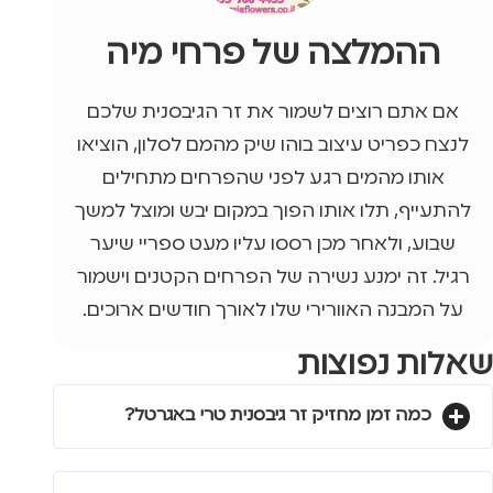
ההמלצה של פרחי מיה
אם אתם רוצים לשמור את זר הגיבסנית שלכם
לנצח כפריט עיצוב בוהו שיק מהמם לסלון, הוציאו
אותו מהמים רגע לפני שהפרחים מתחילים
להתעייף, תלו אותו הפוך במקום יבש ומוצל למשך
שבוע, ולאחר מכן רססו עליו מעט ספריי שיער
רגיל. זה ימנע נשירה של הפרחים הקטנים וישמור
על המבנה האוורירי שלו לאורך חודשים ארוכים.
שאלות נפוצות
כמה זמן מחזיק זר גיבסנית טרי באגרטל?