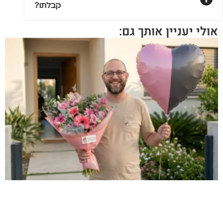
קבלתו?
אולי יעניין אותך גם: