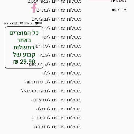
מאמרים
משלוח פרחים לבאר יעקב
צור קשר
משלוח פרחים לבת ים
משלוח פרחים לגבעתיים
משלוח פרחים ליהוד
כל המוצרים
משלוח פרחים ליפו
באתר
במשלוח
משלוח פרחים למודיעין
קבוע של
משלוח פרחים לסביון
29.90 ₪
משלוח פרחים לקרית אונו
משלוח פרחים ללוד
משלוח פרחים לפתח תקווה
משלוח פרחים לגבעת שמואל
משלוח פרחים לנס ציונה
משלוח פרחים לרמלה
משלוח פרחים לבני ברק
משלוח פרחים לרמת גן