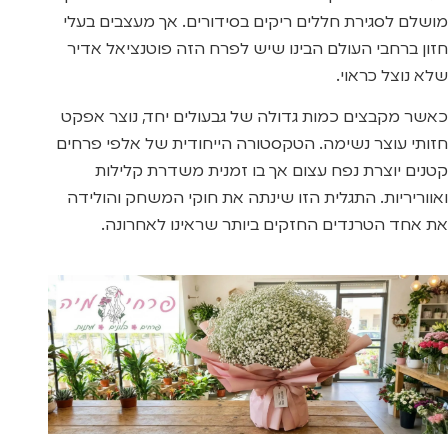
מושלם לסגירת חללים ריקים בסידורים. אך מעצבים בעלי
חזון ברחבי העולם הבינו שיש לפרח הזה פוטנציאל אדיר
שלא נוצל כראוי.
כאשר מקבצים כמות גדולה של גבעולים יחד, נוצר אפקט
חזותי עוצר נשימה. הטקסטורה הייחודית של אלפי פרחים
קטנים יוצרת נפח עצום אך בו זמנית משדרת קלילות
ואווריריות. התגלית הזו שינתה את חוקי המשחק והולידה
את אחד הטרנדים החזקים ביותר שראינו לאחרונה.