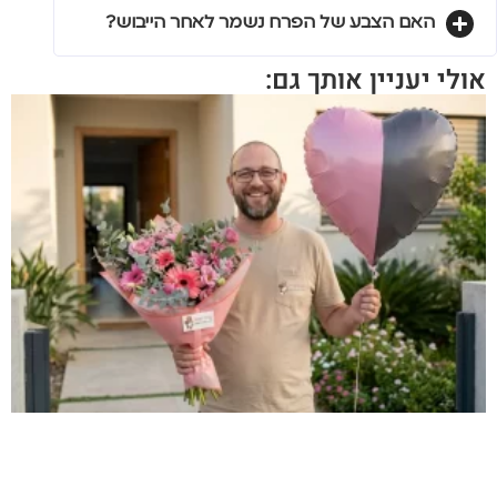
האם הצבע של הפרח נשמר לאחר הייבוש?
אולי יעניין אותך גם: