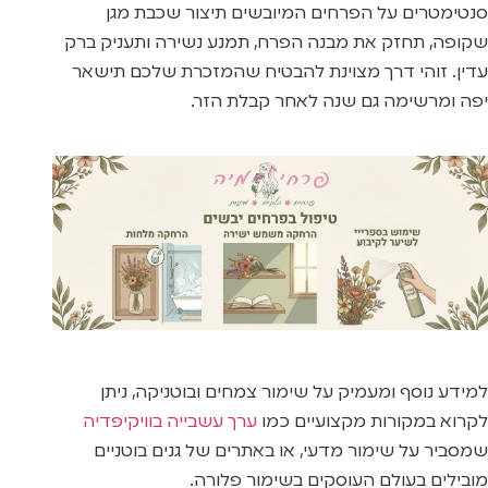
סנטימטרים על הפרחים המיובשים תיצור שכבת מגן
שקופה, תחזק את מבנה הפרח, תמנע נשירה ותעניק ברק
עדין. זוהי דרך מצוינת להבטיח שהמזכרת שלכם תישאר
יפה ומרשימה גם שנה לאחר קבלת הזר.
למידע נוסף ומעמיק על שימור צמחים ובוטניקה, ניתן
לקרוא במקורות מקצועיים כמו
ערך עשבייה בוויקיפדיה
שמסביר על שימור מדעי, או באתרים של גנים בוטניים
מובילים בעולם העוסקים בשימור פלורה.