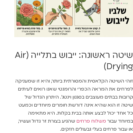
שיטה ראשונה: ייבוש בתלייה (Air
Drying)
זוהי השיטה הקלאסית והמסורתית ביותר, והיא זו שמעניקה
לפרחים את המראה הכפרי והרומנטי שאנו רואים לעיתים
קרובות בבתים מעוצבים בסגנון וינטג’. היתרון הגדול של
שיטה זו הוא שהיא אינה דורשת חומרים מיוחדים וכמעט
כל אחד יכול לבצע אותה בבית בקלות. היא מתאימה
במיוחד עבור
משלוח פרחים
שהגיע בצורת זר גדול ועשיר,
או עבור פרחים בעלי גבעולים חזקים.