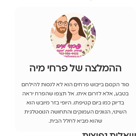
ההמלצה של פרחי מיה
סוד הקסם בייבוש פרחים הוא לא לנסות להילחם
בטבע, אלא לזרום איתו. אל תצפו שהפרח יראה
בדיוק כמו ביום קטיפתו. היופי בזר מיובש הוא
השינוי, הגוונים העמוקים והתחושה הנוסטלגית
שהוא מביא לחלל הבית.