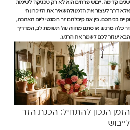
שנים קדימה. ייבוש פרחים הוא לא רק טכניקה לשימור,
אלא דרך לעצור את הזמן ולהשאיר את הזיכרון חי
וקיים בביתכם. בין אם קיבלתם זר רומנטי ליום האהבה,
זר כלה מרגש או סתם מחווה של תשומת לב, המדריך
הבא יעזור לכם לשמר את הרגע.
הזמן הנכון להתחיל: הכנת הזר
לייבוש