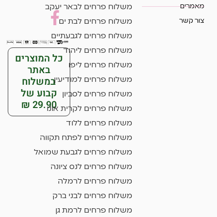
מאמרים
משלוח פרחים לבאר יעקב
צור קשר
משלוח פרחים לבת ים
משלוח פרחים לגבעתיים
משלוח פרחים ליהוד
כל המוצרים
משלוח פרחים ליפו
באתר
במשלוח
משלוח פרחים למודיעין
קבוע של
משלוח פרחים לסביון
29.90 ₪
משלוח פרחים לקרית אונו
משלוח פרחים ללוד
משלוח פרחים לפתח תקווה
משלוח פרחים לגבעת שמואל
משלוח פרחים לנס ציונה
משלוח פרחים לרמלה
משלוח פרחים לבני ברק
משלוח פרחים לרמת גן