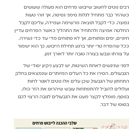
רבים נוטים לחשוב שייבוש פרחים הוא פעולה שעושים
כשהזר כבר מתחיל לגלות סימני גסיסה, אך זוהי טעות
נפוצה. כדי לקבל תוצאה מרשימה ועמידה, עליכם לקבל
החלטה אמיצה ולהתחיל את התהליך כאשר הפרחים עדיין
חיוניים, יפים ופתוחים, אך לא פתוחים מדי עד כדי נשירה.
ככל שהפרח טרי יותר ברגע תחילת הייבוש, כך הוא ישמור
על צורתו וצבעו בצורה טובה יותר לאורך זמן.
לפני שניגשים לאחת השיטות, יש לבצע ניקיון יסודי של
הגבעולים. הסירו את כל העלים המיותרים שנמצאים בחלק
התחתון של הגבעול, שכן עלים אלו נוטים לאגור לחות
ועלולים להוביל להתפתחות עובש שיהרוס את הזר כולו.
בנוסף, מומלץ לקצר מעט את הגבעולים לגובה הרצוי לכם
בסופו של דבר.