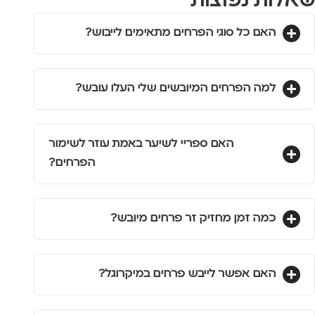
שאלות נפוצות
האם כל סוגי הפרחים מתאימים לייבוש?
למה הפרחים המיובשים שלי העלו עובש?
האם ספריי לשיער באמת עוזר לשימור
הפרחים?
כמה זמן מחזיק זר פרחים מיובש?
האם אפשר לייבש פרחים במיקרוגל?