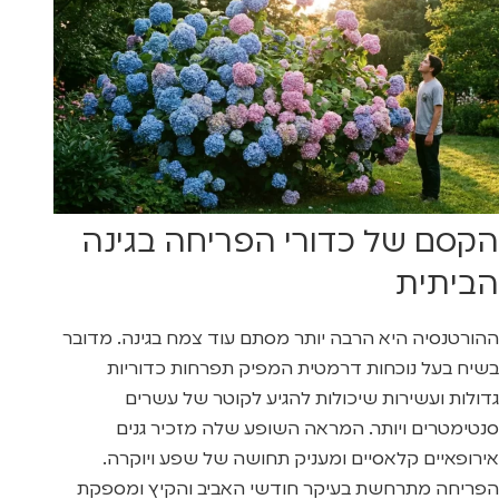
הקסם של כדורי הפריחה בגינה
הביתית
ההורטנסיה היא הרבה יותר מסתם עוד צמח בגינה. מדובר
בשיח בעל נוכחות דרמטית המפיק תפרחות כדוריות
גדולות ועשירות שיכולות להגיע לקוטר של עשרים
סנטימטרים ויותר. המראה השופע שלה מזכיר גנים
אירופאיים קלאסיים ומעניק תחושה של שפע ויוקרה.
הפריחה מתרחשת בעיקר חודשי האביב והקיץ ומספקת