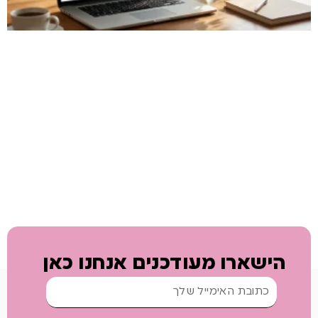
הישארו מעודכנים אנחנו כאן