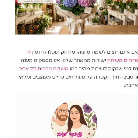
אם אתם רוצים לשמח מישהו מרחוק תוכלו להזמין
זר
פרחים משלוח
ישירות מהאתר שלנו. אנו מספקים מענה
גם למי שזקוק לשירות מהיר כמו
משלוח פרחים תל אביב
והסביבה תוך הקפדה על משלוחים טריים מעוצבים ומלאי
אהבה.