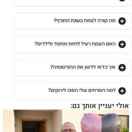
מה קורה לצמח בעונת החורף?
האם הצמח רעיל לחיות מחמד ולילדים?
איך כדאי לדשן את ההורטנסיה?
למה הפרחים שלי הפכו לירוקים?
אולי יעניין אותך גם: