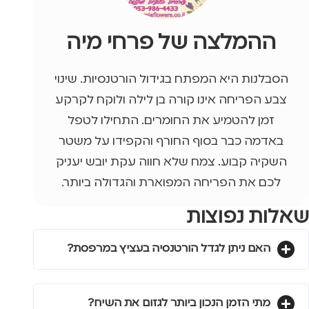
ההמלצה של פרחי מיה
הסבלנות היא המפתח בגידול הורטנסיות. שינוי
צבע הפריחה אינו קורה בן לילה ולוקח לקרקע
זמן להטמיע את החומרים. התחילו לטפל
באדמה כבר בסוף החורף והקפידו על משטר
השקיה קבוע. צמח שלא חווה עקת יובש יעניק
לכם את הפריחה המפוארת והגדולה ביותר.
שאלות נפוצות
האם ניתן לגדל הורטנסיה בעציץ במרפסת?
מתי הזמן הנכון ביותר לגזום את השיח?