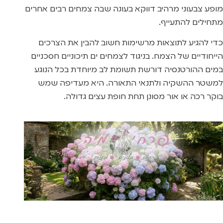
מופע צבעוני מרהיב דווקא בעונה שבה צמחים רבים אחרים
מתחילים להתעייף.
כדי להגיע לתוצאות מרשימות חשוב להבין את הצרכים
הייחודיים של הצמח. בניגוד לצמחים ים תיכוניים חסכניים
במים ההורטנסיה דורשת תשומת לב מיוחדת בכל הנוגע
למשטר ההשקיה ולתנאי התאורה. היא מעדיפה שמש
בוקר רכה או אור מסונן תחת חופת עצים גדולה.