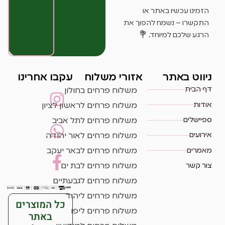
הזמינו עכשיו באתר או
התקשרו – נשמח להפוך את
הרגע שלכם למיוחד. 💐
ניווט באתר
אזורי משלוח
עקבו אחרינו
דף הבית
משלוח פרחים בחולון
אודות
משלוח פרחים לראשון לציון
ספיישלים
משלוח פרחים לתל אביב
אירועים
משלוח פרחים לאור יהודה
מאמרים
משלוח פרחים לבאר יעקב
צור קשר
משלוח פרחים לבת ים
משלוח פרחים לגבעתיים
משלוח פרחים ליהוד
כל המוצרים
משלוח פרחים ליפו
באתר