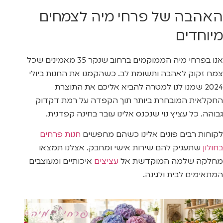
האהבה של פרחי מיה לצמחים
מיוחדים
אנו בפרחי מיה הממוקמים ברחוב שנקר 35 מאמינים שכל
צמח זקוק לאהבה ותשומת לב. כשהקמנו את החנות ביולי
2024 שמנו לנו למטרה להביא אליכם את התוצרת
החקלאית המובחרת ביותר תוך הקפדה על רמת דקדוק
גבוהה. כל עציץ נוי שנכנס אלינו עובר בחינה קפדנית.
לקוחות רבים פונים אלינו כשהם מחפשים
חנות פרחים
בחולון
שתעניק להם שירות אישי ומחבק. אצלנו תמצאו
מחלקה שלמה המוקדשת אל
עציצים
איכותיים ומעוצבים
המתאימים לבית ולגינה.