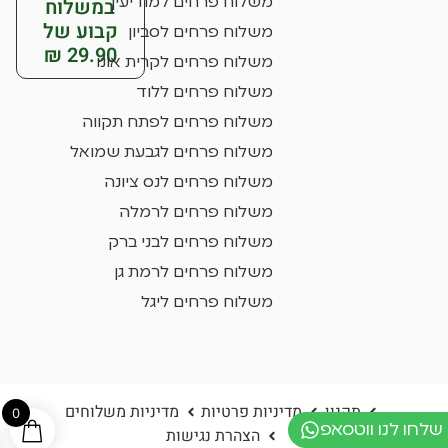
במשלוח
משלוח פרחים למודיעין
קבוע של
משלוח פרחים לסביון
29.90 ₪
משלוח פרחים לקרית אונו
משלוח פרחים ללוד
משלוח פרחים לפתח תקווה
משלוח פרחים לגבעת שמואל
משלוח פרחים לנס ציונה
משלוח פרחים לרמלה
משלוח פרחים לבני ברק
משלוח פרחים לרמת גן
משלוח פרחים ליגל
תקנון
מדיניות פרטיות
מדיניות משלוחים
0
שלחו לנו ווטסאפ
הצהרת נגישות