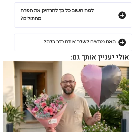
למה חשוב כל כך להרחיק את הפרח
מחתולים?
האם מתאים לשלב אותם בזר כלה?
אולי יעניין אותך גם: