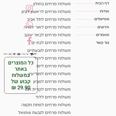
דף הבית
משלוח פרחים בחולון
אודות
משלוח פרחים לראשון לציון
ספיישלים
משלוח פרחים לתל אביב
אירועים
משלוח פרחים לאור יהודה
מאמרים
משלוח פרחים לבאר יעקב
צור קשר
משלוח פרחים לבת ים
משלוח פרחים לגבעתיים
משלוח פרחים ליהוד
כל המוצרים
משלוח פרחים ליפו
באתר
במשלוח
משלוח פרחים למודיעין
קבוע של
משלוח פרחים לסביון
29.90 ₪
משלוח פרחים לקרית אונו
משלוח פרחים ללוד
משלוח פרחים לפתח תקווה
משלוח פרחים לגבעת שמואל