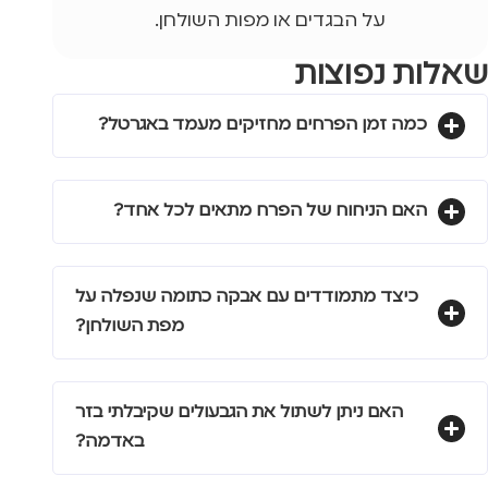
על הבגדים או מפות השולחן.
שאלות נפוצות
כמה זמן הפרחים מחזיקים מעמד באגרטל?
האם הניחוח של הפרח מתאים לכל אחד?
כיצד מתמודדים עם אבקה כתומה שנפלה על
מפת השולחן?
האם ניתן לשתול את הגבעולים שקיבלתי בזר
באדמה?