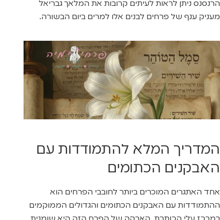
הרנסנס ניתן לראות לעיתים קרובות את המלאך גבריאל
מעניק ענף של פרחים לבנים אלו למרים ביום הבשורה.
המדריך המלא להתמודדות עם
האבקנים הכתומים
אחד האתגרים המוכרים ביותר לחובבי הפרחים הוא
ההתמודדות עם האבקנים הכתומים והגדולים הממוקמים
במרכז עלי הכותרת. האבקה של הפרח הזה היא שומנית