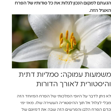
הגעתם למקום הנכון לגלות את כל סודותיו של הפרח
האציל הזה.
משמעות עמוקה: סמליות דתית
והיסטורית לאורך הדורות
לא ניתן לדבר על היופי המלכותי של הפרח המיוחד הזה
מבלי לצלול אל תוך ההיסטוריה העשירה שלו. מאז ימי
קדם הפרח הלבן והמרשים הזה שבה את דמיונם של