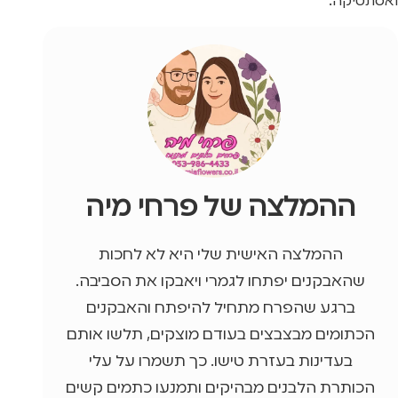
ואסתטיקה.
ההמלצה של פרחי מיה
ההמלצה האישית שלי היא לא לחכות
שהאבקנים יפתחו לגמרי ויאבקו את הסביבה.
ברגע שהפרח מתחיל להיפתח והאבקנים
הכתומים מבצבצים בעודם מוצקים, תלשו אותם
בעדינות בעזרת טישו. כך תשמרו על עלי
הכותרת הלבנים מבהיקים ותמנעו כתמים קשים