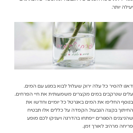
יעילה יותר.
דאגו להסיר כל עלה ירוק שעלול לבוא במגע עם המים.
עלים שנרקבים במים מקצרים משמעותית את חיי הפרחים.
בנוסף החליפו את המים באגרטל כל יומיים וחדשו את
החיתוך בקצה הגבעול. הקפדה על כללים אלו תבטיח
שהניצנים הסגורים ייפתחו בהדרגה ויעניקו לכם מופע
פריחה מרהיב לאורך זמן.