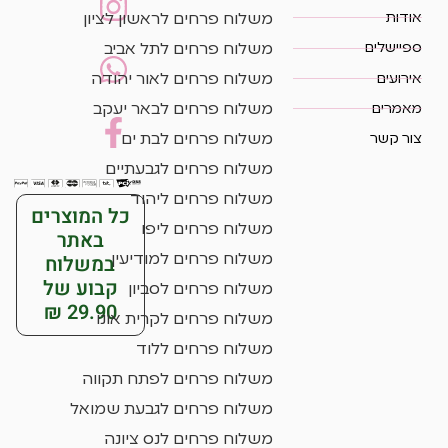
אודות
משלוח פרחים לראשון לציון
ספיישלים
משלוח פרחים לתל אביב
אירועים
משלוח פרחים לאור יהודה
מאמרים
משלוח פרחים לבאר יעקב
צור קשר
משלוח פרחים לבת ים
משלוח פרחים לגבעתיים
משלוח פרחים ליהוד
כל המוצרים
משלוח פרחים ליפו
באתר
במשלוח
משלוח פרחים למודיעין
קבוע של
משלוח פרחים לסביון
29.90 ₪
משלוח פרחים לקרית אונו
משלוח פרחים ללוד
משלוח פרחים לפתח תקווה
משלוח פרחים לגבעת שמואל
משלוח פרחים לנס ציונה