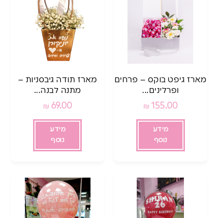
מארז גיפט בוקס – פרחים
מארז תודה גיבסניות –
ופרלינים...
מתנה לבנה...
69.00
155.00
₪
₪
מידע
מידע
נוסף
נוסף