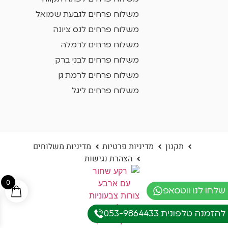
משלוח פרחים לגבעת שמואל
משלוח פרחים לנס ציונה
משלוח פרחים לרמלה
משלוח פרחים לבני ברק
משלוח פרחים לרמת גן
משלוח פרחים ליגל
תקנון
מדיניות פרטיות
מדיניות משלוחים
הצהרת נגישות
0
שלחו לנו ווטסאפ
להזמנה טלפונית 053-9864433