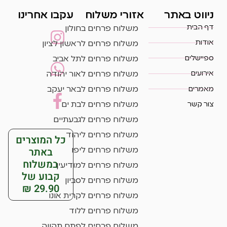
ניווט באתר
אזורי משלוח
עקבו אחרינו
דף הבית
משלוח פרחים בחולון
אודות
משלוח פרחים לראשון לציון
ספיישלים
משלוח פרחים לתל אביב
אירועים
משלוח פרחים לאור יהודה
מאמרים
משלוח פרחים לבאר יעקב
צור קשר
משלוח פרחים לבת ים
משלוח פרחים לגבעתיים
משלוח פרחים ליהוד
כל המוצרים
באתר
משלוח פרחים ליפו
במשלוח
משלוח פרחים למודיעין
קבוע של
משלוח פרחים לסביון
29.90 ₪
משלוח פרחים לקרית אונו
משלוח פרחים ללוד
משלוח פרחים לפתח תקווה