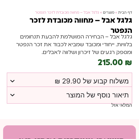
דף הבית
»
מוצרים
»
גלגל אבל – מחווה מכובדת לזכר הנפטר
גלגל אבל – מחווה מכובדת לזכר
הנפטר
גלגל אבל – הבחירה המושלמת להבעת תנחומים
בלוויות. ייחודי ומכובד שמביא לכבוד את זכר הנפטר
ומספק רגעים של זיכרון ושלווה לאבלים.
215.00
₪
משלוח קבוע של 29.90 ₪
תיאור נוסף של המוצר
המלאי אזל