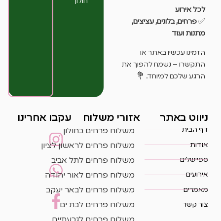
חולון
לכל אירוע
✅
פרחים, בלונים, עציצים,
מתנות ועוד
הזמינו עכשיו באתר או
התקשרו – נשמח להפוך את
הרגע שלכם למיוחד. 💐
ניווט באתר
אזורי משלוח
עקבו אחרינו
דף הבית
משלוח פרחים בחולון
אודות
משלוח פרחים לראשון לציון
ספיישלים
משלוח פרחים לתל אביב
אירועים
משלוח פרחים לאור יהודה
מאמרים
משלוח פרחים לבאר יעקב
צור קשר
משלוח פרחים לבת ים
משלוח פרחים לגבעתיים