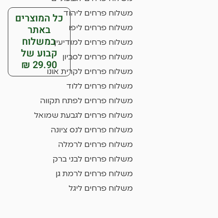
משלוח פרחים ליהוד
כל המוצרים
באתר
משלוח פרחים ליפו
במשלוח
משלוח פרחים למודיעין
קבוע של
משלוח פרחים לסביון
29.90 ₪
משלוח פרחים לקרית אונו
משלוח פרחים ללוד
משלוח פרחים לפתח תקווה
משלוח פרחים לגבעת שמואל
משלוח פרחים לנס ציונה
משלוח פרחים לרמלה
משלוח פרחים לבני ברק
משלוח פרחים לרמת גן
משלוח פרחים ליגל