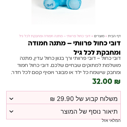
דף הבית
»
מוצרים
»
דובי כחול פרוותי – מתנה חמודה ומחבקת לכל גיל
דובי כחול פרוותי – מתנה חמודה
ומחבקת לכל גיל
דובי כחול – דובי פרוותי ורך בגוון כחול עדין, מתנה
מושלמת למתוקים שבחיים שלכם. דובי כחול חמוד
ומחבק שישמח כל ילד או מבוגר ויוסיף קסם לכל חדר.
32.00
₪
משלוח קבוע של 29.90 ₪
תיאור נוסף של המוצר
המלאי אזל