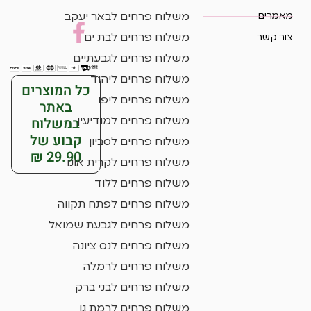
מאמרים
משלוח פרחים לבאר יעקב
צור קשר
משלוח פרחים לבת ים
משלוח פרחים לגבעתיים
משלוח פרחים ליהוד
כל המוצרים
משלוח פרחים ליפו
באתר
במשלוח
משלוח פרחים למודיעין
קבוע של
משלוח פרחים לסביון
29.90 ₪
משלוח פרחים לקרית אונו
משלוח פרחים ללוד
משלוח פרחים לפתח תקווה
משלוח פרחים לגבעת שמואל
משלוח פרחים לנס ציונה
משלוח פרחים לרמלה
משלוח פרחים לבני ברק
משלוח פרחים לרמת גן