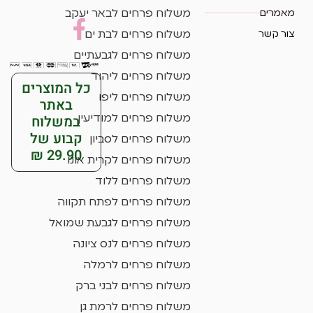
מאמרים
משלוח פרחים לבאר יעקב
צור קשר
משלוח פרחים לבת ים
משלוח פרחים לגבעתיים
משלוח פרחים ליהוד
כל המוצרים
משלוח פרחים ליפו
באתר
במשלוח
משלוח פרחים למודיעין
קבוע של
משלוח פרחים לסביון
29.90 ₪
משלוח פרחים לקרית אונו
משלוח פרחים ללוד
משלוח פרחים לפתח תקווה
משלוח פרחים לגבעת שמואל
משלוח פרחים לנס ציונה
משלוח פרחים לרמלה
משלוח פרחים לבני ברק
משלוח פרחים לרמת גן