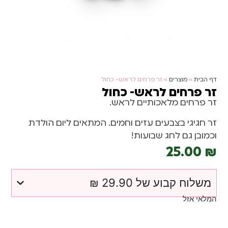
דף הבית
»
מוצרים
»
זר פרחים לראש- כחול
זר פרחים לראש- כחול
זר פרחים מלאכותיים לראש.
זר חגיגי בצבעים עזים וחמים. המתאים ליום הולדת
וכמובן גם לחג שבועות!
25.00
₪
משלוח קבוע של 29.90 ₪
המלאי אזל