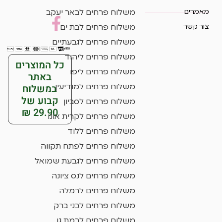
מאמרים
משלוח פרחים לבאר יעקב
צור קשר
משלוח פרחים לבת ים
משלוח פרחים לגבעתיים
משלוח פרחים ליהוד
כל המוצרים
משלוח פרחים ליפו
באתר
במשלוח
משלוח פרחים למודיעין
קבוע של
משלוח פרחים לסביון
29.90 ₪
משלוח פרחים לקרית אונו
משלוח פרחים ללוד
משלוח פרחים לפתח תקווה
משלוח פרחים לגבעת שמואל
משלוח פרחים לנס ציונה
משלוח פרחים לרמלה
משלוח פרחים לבני ברק
משלוח פרחים לרמת גן