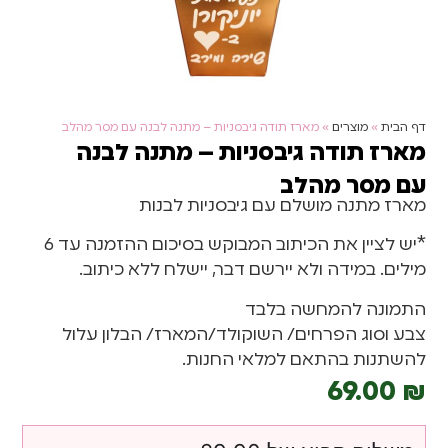
דף הבית
»
מוצרים
»
מארז תודה גיבסניות – מתנה לבנה עם מסר מהלב
מארז תודה גיבסניות – מתנה לבנה
עם מסר מהלב
מארז מתנה מושלם עם גיבסניות לבנות
*יש לציין את הכיתוב המבוקש בסיכום ההזמנה עד 6
מילים. במידה ולא יירשם דבר, יישלח ללא כיתוב.
התמונה להמחשה בלבד
צבע וסוג הפרחים/ השוקולד/המארז/ הבלון עלול
להשתנות בהתאם למלאי החנות.
69.00
₪