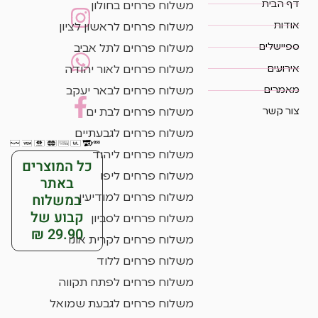
דף הבית
משלוח פרחים בחולון
אודות
משלוח פרחים לראשון לציון
ספיישלים
משלוח פרחים לתל אביב
אירועים
משלוח פרחים לאור יהודה
מאמרים
משלוח פרחים לבאר יעקב
צור קשר
משלוח פרחים לבת ים
משלוח פרחים לגבעתיים
משלוח פרחים ליהוד
כל המוצרים
משלוח פרחים ליפו
באתר
במשלוח
משלוח פרחים למודיעין
קבוע של
משלוח פרחים לסביון
29.90 ₪
משלוח פרחים לקרית אונו
משלוח פרחים ללוד
משלוח פרחים לפתח תקווה
משלוח פרחים לגבעת שמואל