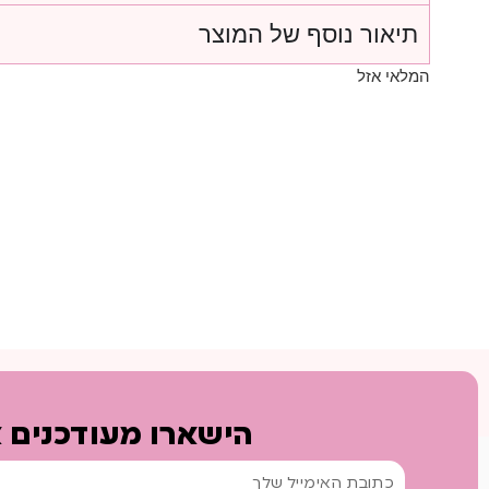
תיאור נוסף של המוצר
המלאי אזל
הישארו מעודכנים א