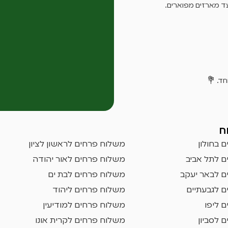
עד מארזים מפוארים.
ד. 💐
ח
 בחולון
משלוח פרחים לראשון לציון
 לתל אביב
משלוח פרחים לאור יהודה
 לבאר יעקב
משלוח פרחים לבת ים
 לגבעתיים
משלוח פרחים ליהוד
 ליפו
משלוח פרחים למודיעין
 לסביון
משלוח פרחים לקרית אונו