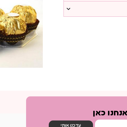
נחנו כאן
עדכנו אותי