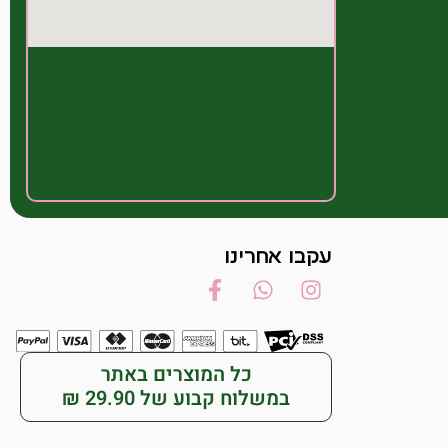
עקבו אחרינו
כל המוצרים באתר
במשלוח קבוע של 29.90 ₪