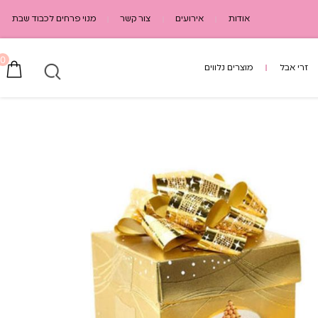
אודות
אירועים
צור קשר
מנוי פרחים לכבוד שבת
0
זרי אבל
מוצרים נלווים