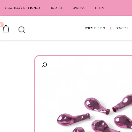
אודות
אירועים
צור קשר
מנוי פרחים לכבוד שבת
0
זרי אבל
מוצרים נלווים