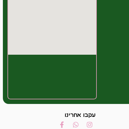
עקבו אחרינו